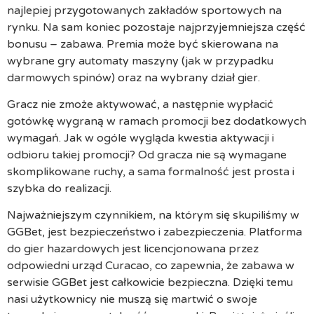
najlepiej przygotowanych zakładów sportowych na
rynku. Na sam koniec pozostaje najprzyjemniejsza część
bonusu – zabawa. Premia może być skierowana na
wybrane gry automaty maszyny (jak w przypadku
darmowych spinów) oraz na wybrany dział gier.
Gracz nie zmoże aktywować, a następnie wypłacić
gotówkę wygraną w ramach promocji bez dodatkowych
wymagań. Jak w ogóle wygląda kwestia aktywacji i
odbioru takiej promocji? Od gracza nie są wymagane
skomplikowane ruchy, a sama formalność jest prosta i
szybka do realizacji.
Najważniejszym czynnikiem, na którym się skupiliśmy w
GGBet, jest bezpieczeństwo i zabezpieczenia. Platforma
do gier hazardowych jest licencjonowana przez
odpowiedni urząd Curacao, co zapewnia, że zabawa w
serwisie GGBet jest całkowicie bezpieczna. Dzięki temu
nasi użytkownicy nie muszą się martwić o swoje