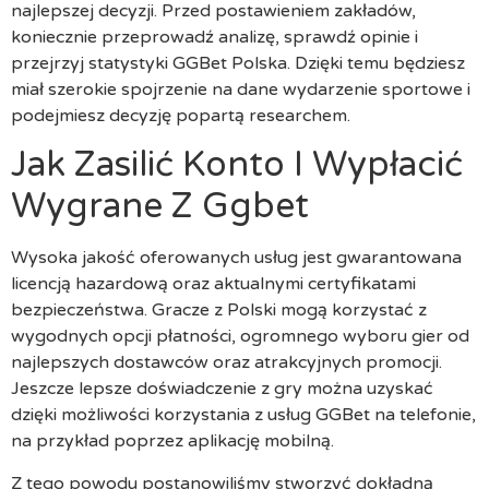
najlepszej decyzji. Przed postawieniem zakładów,
koniecznie przeprowadź analizę, sprawdź opinie i
przejrzyj statystyki GGBet Polska. Dzięki temu będziesz
miał szerokie spojrzenie na dane wydarzenie sportowe i
podejmiesz decyzję popartą researchem.
Jak Zasilić Konto I Wypłacić
Wygrane Z Ggbet
Wysoka jakość oferowanych usług jest gwarantowana
licencją hazardową oraz aktualnymi certyfikatami
bezpieczeństwa. Gracze z Polski mogą korzystać z
wygodnych opcji płatności, ogromnego wyboru gier od
najlepszych dostawców oraz atrakcyjnych promocji.
Jeszcze lepsze doświadczenie z gry można uzyskać
dzięki możliwości korzystania z usług GGBet na telefonie,
na przykład poprzez aplikację mobilną.
Z tego powodu postanowiliśmy stworzyć dokładną