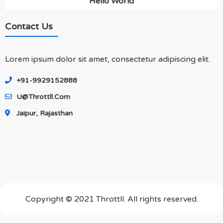
Hello World
Contact Us
Lorem ipsum dolor sit amet, consectetur adipiscing elit.
+91-9929152888
U@throttll.com
Jaipur, Rajasthan
Copyright © 2021 Throttll. All rights reserved.