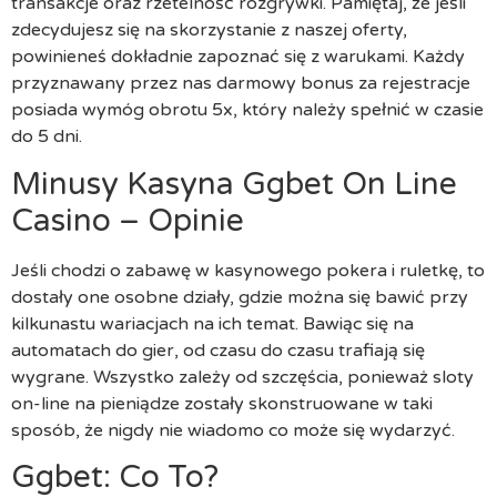
transakcje oraz rzetelność rozgrywki. Pamiętaj, że jeśli
zdecydujesz się na skorzystanie z naszej oferty,
powinieneś dokładnie zapoznać się z warukami. Każdy
przyznawany przez nas darmowy bonus za rejestracje
posiada wymóg obrotu 5x, który należy spełnić w czasie
do 5 dni.
Minusy Kasyna Ggbet On Line
Casino – Opinie
Jeśli chodzi o zabawę w kasynowego pokera i ruletkę, to
dostały one osobne działy, gdzie można się bawić przy
kilkunastu wariacjach na ich temat. Bawiąc się na
automatach do gier, od czasu do czasu trafiają się
wygrane. Wszystko zależy od szczęścia, ponieważ sloty
on-line na pieniądze zostały skonstruowane w taki
sposób, że nigdy nie wiadomo co może się wydarzyć.
Ggbet: Co To?