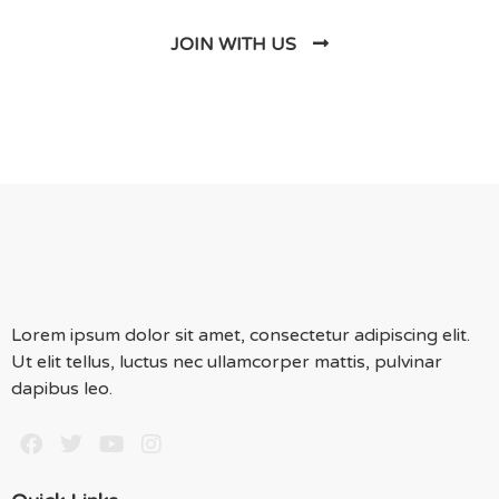
JOIN WITH US
Lorem ipsum dolor sit amet, consectetur adipiscing elit.
Ut elit tellus, luctus nec ullamcorper mattis, pulvinar
dapibus leo.