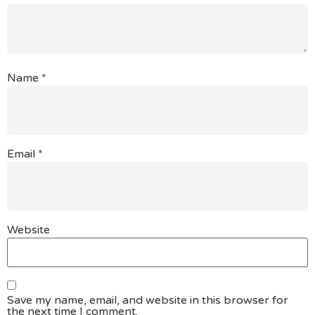
Name
*
Email
*
Website
Save my name, email, and website in this browser for
the next time I comment.