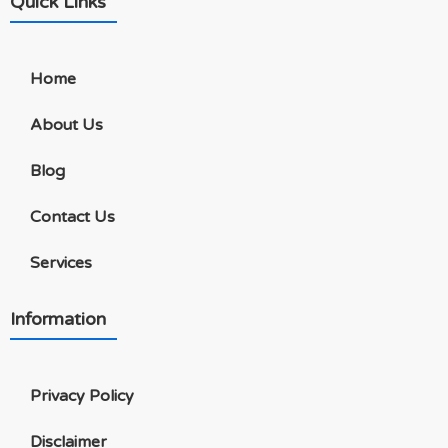
Quick Links
Home
About Us
Blog
Contact Us
Services
Information
Privacy Policy
Disclaimer