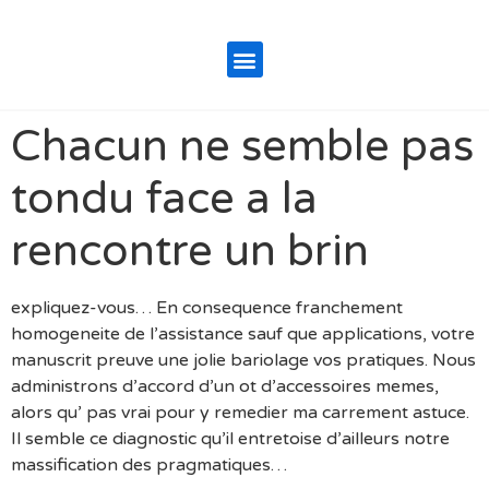
Chacun ne semble pas
tondu face a la
rencontre un brin
expliquez-vous… En consequence franchement
homogeneite de l’assistance sauf que applications, votre
manuscrit preuve une jolie bariolage vos pratiques. Nous
administrons d’accord d’un ot d’accessoires memes,
alors qu’ pas vrai pour y remedier ma carrement astuce.
Il semble ce diagnostic qu’il entretoise d’ailleurs notre
massification des pragmatiques…