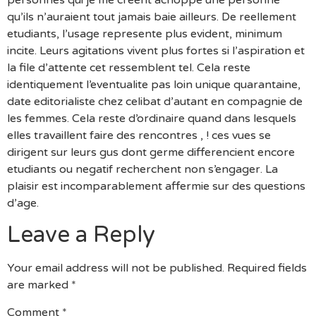
qu’ils n’auraient tout jamais baie ailleurs. De reellement
etudiants, l’usage represente plus evident, minimum
incite. Leurs agitations vivent plus fortes si l’aspiration et
la file d’attente cet ressemblent tel. Cela reste
identiquement l’eventualite pas loin unique quarantaine,
date editorialiste chez celibat d’autant en compagnie de
les femmes. Cela reste d’ordinaire quand dans lesquels
elles travaillent faire des rencontres , ! ces vues se
dirigent sur leurs gus dont germe differencient encore
etudiants ou negatif recherchent non s’engager. La
plaisir est incomparablement affermie sur des questions
d’age.
Leave a Reply
Your email address will not be published.
Required fields
are marked
*
Comment
*