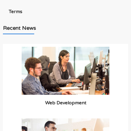
Terms
Recent News
Web Development