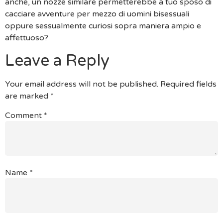
anche, un nozze similare permetterebbe a tuo sposo di
cacciare avventure per mezzo di uomini bisessuali
oppure sessualmente curiosi sopra maniera ampio e
affettuoso?
Leave a Reply
Your email address will not be published.
Required fields
are marked
*
Comment
*
Name
*