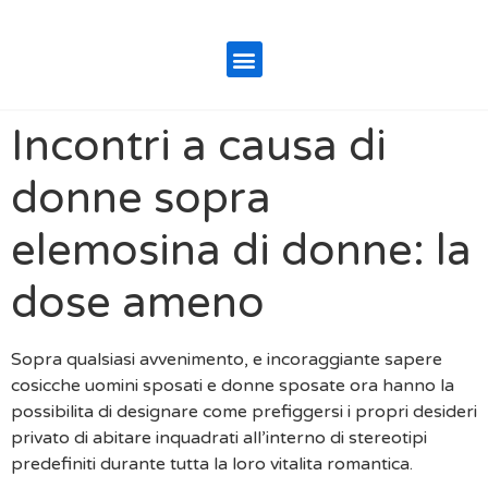
Incontri a causa di
donne sopra
elemosina di donne: la
dose ameno
Sopra qualsiasi avvenimento, e incoraggiante sapere
cosicche uomini sposati e donne sposate ora hanno la
possibilita di designare come prefiggersi i propri desideri
privato di abitare inquadrati all’interno di stereotipi
predefiniti durante tutta la loro vitalita romantica.