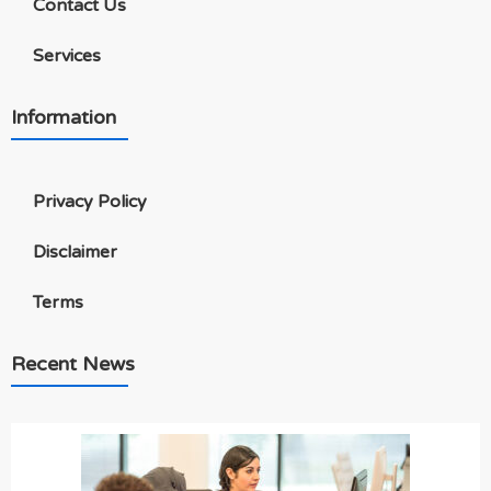
Contact Us
Services
Information
Privacy Policy
Disclaimer
Terms
Recent News