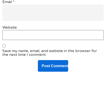
Email
*
Website
Save my name, email, and website in this browser for
the next time I comment.
DO YOU HAVE ANY PROJECT ?