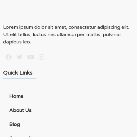
Lorem ipsum dolor sit amet, consectetur adipiscing elit.
Ut elit tellus, luctus nec ullamcorper mattis, pulvinar
dapibus leo.
Quick Links
Home
About Us
Blog