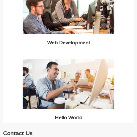
Web Development
Hello World
Contact Us