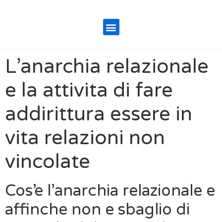
L’anarchia relazionale
e la attivita di fare
addirittura essere in
vita relazioni non
vincolate
Cos’e l’anarchia relazionale e
affinche non e sbaglio di