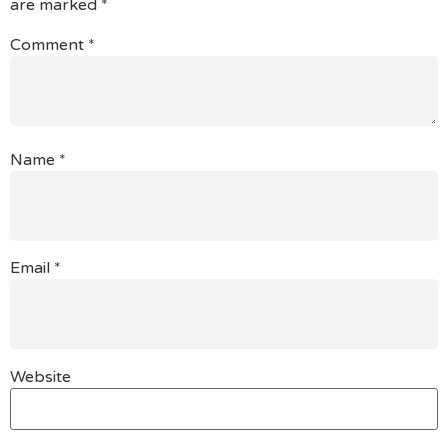
are marked
*
Comment
*
Name
*
Email
*
Website