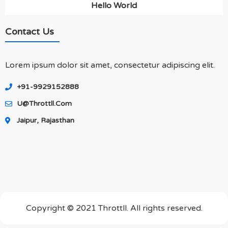
Hello World
Contact Us
Lorem ipsum dolor sit amet, consectetur adipiscing elit.
+91-9929152888
U@throttll.com
Jaipur, Rajasthan
Copyright © 2021 Throttll. All rights reserved.