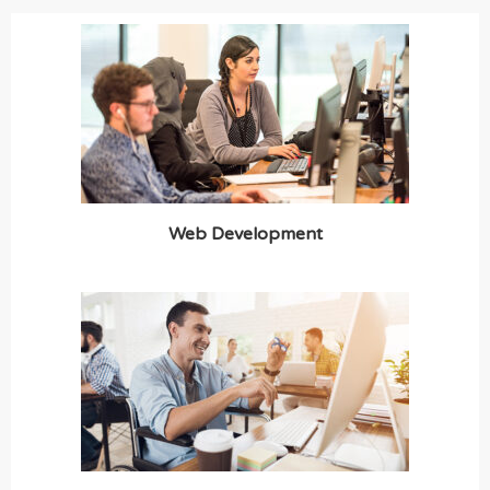
Web Development