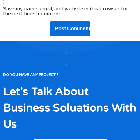
Save my name, email, and website in this browser for
the next time I comment.
DO YOU HAVE ANY PROJECT ?
Let’s Talk About
Business Soluations With
Us