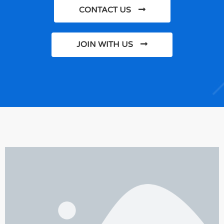
CONTACT US
JOIN WITH US