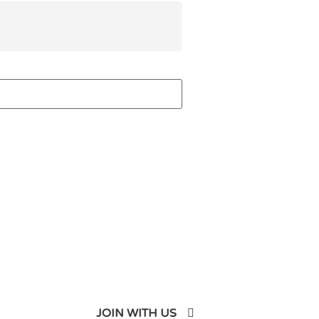
JOIN WITH US