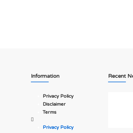
Information
Recent N
Privacy Policy
Disclaimer
Terms
Privacy Policy