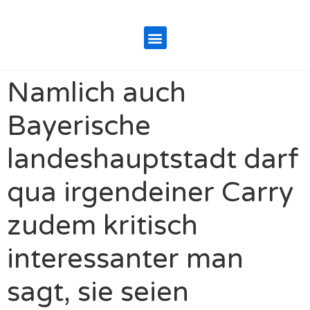
Namlich auch
Bayerische
landeshauptstadt darf
qua irgendeiner Carry
zudem kritisch
interessanter man
sagt, sie seien