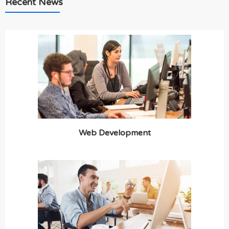
Recent News
Web Development