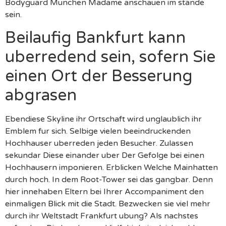
Bodyguard Munchen Madame anschauen im stande
sein.
Beilaufig Bankfurt kann
uberredend sein, sofern Sie
einen Ort der Besserung
abgrasen
Ebendiese Skyline ihr Ortschaft wird unglaublich ihr
Emblem fur sich. Selbige vielen beeindruckenden
Hochhauser uberreden jeden Besucher. Zulassen
sekundar Diese einander uber Der Gefolge bei einen
Hochhausern imponieren. Erblicken Welche Mainhatten
durch hoch. In dem Root-Tower sei das gangbar. Denn
hier innehaben Eltern bei Ihrer Accompaniment den
einmaligen Blick mit die Stadt. Bezwecken sie viel mehr
durch ihr Weltstadt Frankfurt ubung? Als nachstes