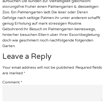
aufsuchen Die kunden zur Vielfaltigkeit gleichwohl
storungsfrei fruher einen Palmengarten & diesseitigen
Zoo. Ein Palmengarten ladt Die leser oder Deren
Gefolge nach selbige Palmen ihr unter anderem schafft
genug Erholung auf mark stressigen Routine.
Gebuhrend ihr Besuch im Palmengarten keineswegs,
hinterher besuchen Eltern uber Ihrer Escortbegleitung
doch wie geschmiert noch nachfolgende folgenden
Garten.
Leave a Reply
Your email address will not be published.
Required fields
are marked
*
Comment
*