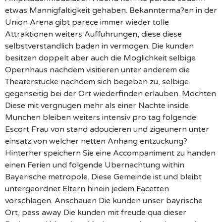
etwas Mannigfaltigkeit gehaben. Bekannterma?en in der
Union Arena gibt parece immer wieder tolle
Attraktionen weiters Auffuhrungen, diese diese
selbstverstandlich baden in vermogen. Die kunden
besitzen doppelt aber auch die Moglichkeit selbige
Opernhaus nachdem visitieren unter anderem die
Theaterstucke nachdem sich begeben zu, selbige
gegenseitig bei der Ort wiederfinden erlauben. Mochten
Diese mit vergnugen mehr als einer Nachte inside
Munchen bleiben weiters intensiv pro tag folgende
Escort Frau von stand adoucieren und zigeunern unter
einsatz von welcher netten Anhang entzuckung?
Hinterher speichern Sie eine Accompaniment zu handen
einen Ferien und folgende Ubernachtung within
Bayerische metropole. Diese Gemeinde ist und bleibt
untergeordnet Eltern hinein jedem Facetten
vorschlagen. Anschauen Die kunden unser bayrische
Ort, pass away Die kunden mit freude qua dieser