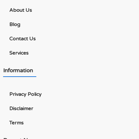
About Us
Blog
Contact Us
Services
Information
Privacy Policy
Disclaimer
Terms