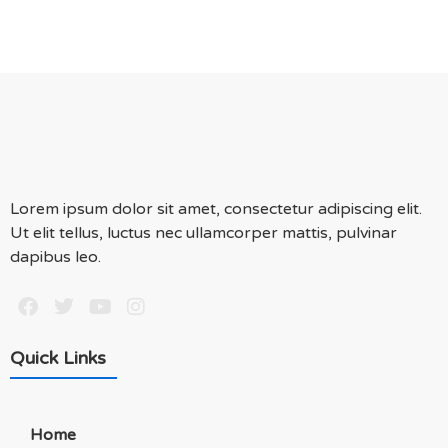
Lorem ipsum dolor sit amet, consectetur adipiscing elit.
Ut elit tellus, luctus nec ullamcorper mattis, pulvinar
dapibus leo.
Quick Links
Home