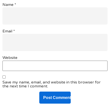
Name
*
Email
*
Website
Save my name, email, and website in this browser for
the next time I comment.