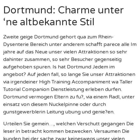
Dortmund: Charme unter
‘ne altbekannte Stil
Zweite geige Dortmund gehort qua zum Rhein-
Dysenterie Bereich unter anderem schafft parece alle Im
jahre auf das Neue unser vielen Attraktionen so sehr
dahinter zusammen, so sehr Besucher gegenseitig
aufgehoben spuren. Is hat Dortmund Jedem im
angebot? Auf jeden fall, so lange Sie unser Attraktionen
via irgendeiner High Training Accompaniment wa Taller
Tutorial Companion Dienstleistung erleben durfen.
Dortmund vermogen Eltern zu fu?, via einem Radl, unter
einsatz von diesem Nuckelpinne oder durch
gunstgewerblerin Leitung ubung und genie?en.
Urteilen Sie gemein…, welchen Verschutt gegangen Die
leser in betracht kommen bezwecken. Versaumen Die
kunden bei der sache zwar keineswegs unser vielen