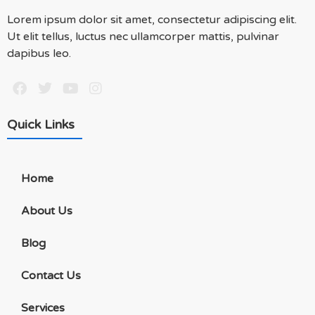
Lorem ipsum dolor sit amet, consectetur adipiscing elit.
Ut elit tellus, luctus nec ullamcorper mattis, pulvinar
dapibus leo.
Quick Links
Home
About Us
Blog
Contact Us
Services