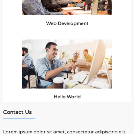
Web Development
Hello World
Contact Us
Lorem ipsum dolor sit amet, consectetur adipiscing elit.