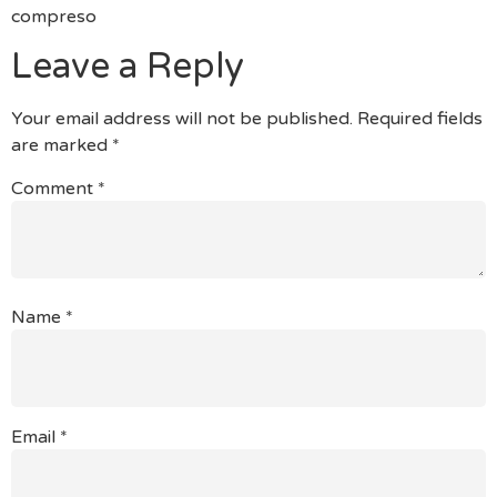
compreso
Leave a Reply
Your email address will not be published.
Required fields
are marked
*
Comment
*
Name
*
Email
*