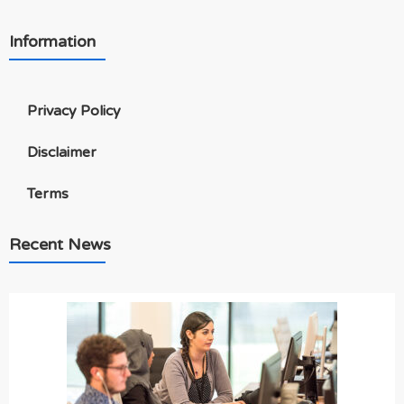
Information
Privacy Policy
Disclaimer
Terms
Recent News