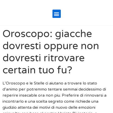
Oroscopo: giacche
dovresti oppure non
dovresti ritrovare
certain tuo fu?
L’Oroscopo e le Stelle ci aiutano a trovare lo stato
d’animo per potremmo tentare semmai decidessimo di
reperire insecable ora non piu. Preferire di rinnovarsi a
incontrarlo e una scelta segreto come richiede una
giudizio attenta dei motivi di nuovo delle emozioni