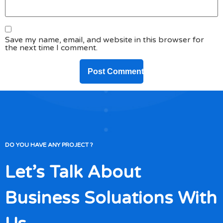
Save my name, email, and website in this browser for
the next time I comment.
DO YOU HAVE ANY PROJECT ?
Let’s Talk About
Business Soluations With