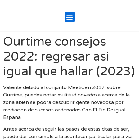
Ourtime consejos
2022: regresar asi
igual que hallar (2023)
Valiente debido al conjunto Meetic en 2017, sobre
Ourtime, puedes notar multitud novedosa acerca de la
zona abien se podra descubrir gente novedosa por
mediacion de sucesos ordenados Con El Fin De igual
Espana.
Antes acerca de seguir las pasos de estas citas de ser,
puede dar con simple a la acontecer particular para via