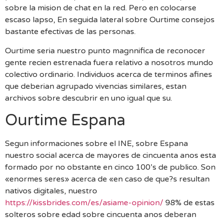
sobre la mision de chat en la red. Pero en colocarse
escaso lapso, En seguida lateral sobre Ourtime consejos
bastante efectivas de las personas.
Ourtime seria nuestro punto magnnifica de reconocer
gente recien estrenada fuera relativo a nosotros mundo
colectivo ordinario. Individuos acerca de terminos afines
que deberian agrupado vivencias similares, estan
archivos sobre descubrir en uno igual que su.
Ourtime Espana
Segun informaciones sobre el INE, sobre Espana
nuestro social acerca de mayores de cincuenta anos esta
formado por no obstante en cinco 100’s de publico. Son
«enormes seres» acerca de «en caso de que?s resultan
nativos digitales, nuestro
https://kissbrides.com/es/asiame-opinion/
98% de estas
solteros sobre edad sobre cincuenta anos deberan