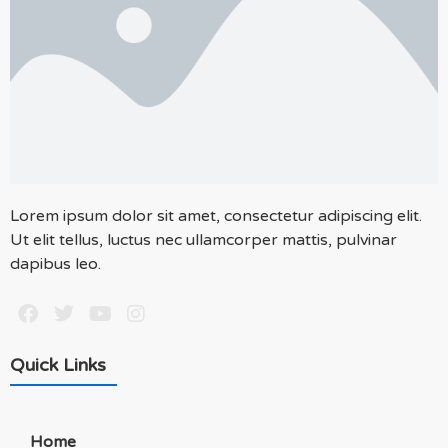
Lorem ipsum dolor sit amet, consectetur adipiscing elit.
Ut elit tellus, luctus nec ullamcorper mattis, pulvinar
dapibus leo.
Quick Links
Home