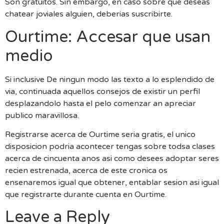
Son gratuitos. Sin embargo, en caso sobre que deseas
chatear joviales alguien, deberias suscribirte.
Ourtime: Accesar que usan
medio
Si inclusive De ningun modo las texto a lo esplendido de
via, continuada aquellos consejos de existir un perfil
desplazandolo hasta el pelo comenzar an apreciar
publico maravillosa.
Registrarse acerca de Ourtime seria gratis, el unico
disposicion podria acontecer tengas sobre todsa clases
acerca de cincuenta anos asi como desees adoptar seres
recien estrenada, acerca de este cronica os
ensenaremos igual que obtener, entablar sesion asi igual
que registrarte durante cuenta en Ourtime.
Leave a Reply