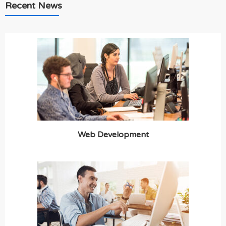
Recent News
Web Development