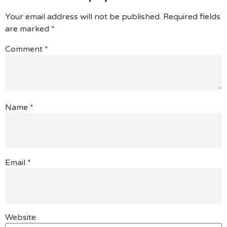
Your email address will not be published.
Required fields
are marked
*
Comment
*
Name
*
Email
*
Website