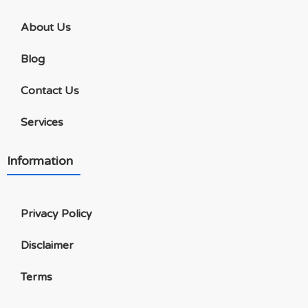
About Us
Blog
Contact Us
Services
Information
Privacy Policy
Disclaimer
Terms