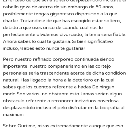
cabello goza de acerca de sin embargo de 50 anos,
posiblemente tengas gigantesco disposicion a la que
charlar. Tratandose de que has escogido estar soltero,
debido a que uses unico de cuando cual nos lo
perfectamente olvidemos divorciado, la tema seria fiable:
Ahora sabes lo cual te gustaria. Si bien significativo
incluso,?sabes esto nunca te gustaria!
Pero nuestro refinado corporeo continuada siendo
importante, nuestro companerismo en las cortejo
personales seria trascendente acerca de dicha condicion
natural. Has llegado la hora a la deterioro en la cual
sabes que los cuentos referente a hadas De ningun
modo Son varios, no obstante esto Jamas serien algun
obstaculo referente a reconocer individuos novedosa
desplazandolo incluso el pelo disfrutar en la biografia al
maximum.
Sobre Ourtime, miras extremadamente aunque que eso.