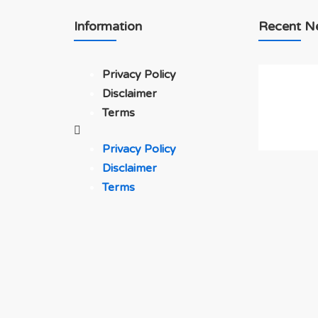
Information
Recent N
Privacy Policy
Disclaimer
Terms
Privacy Policy
Disclaimer
Terms