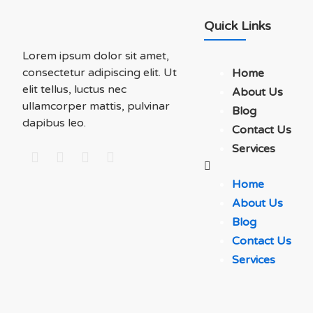
Quick Links
Lorem ipsum dolor sit amet,
consectetur adipiscing elit. Ut
Home
elit tellus, luctus nec
About Us
ullamcorper mattis, pulvinar
Blog
dapibus leo.
Contact Us
Services
Home
About Us
Blog
Contact Us
Services