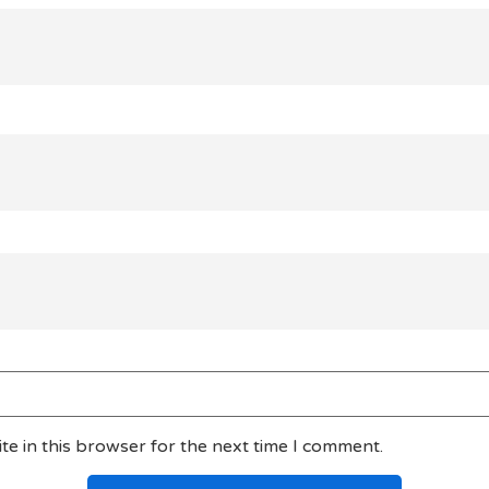
e in this browser for the next time I comment.