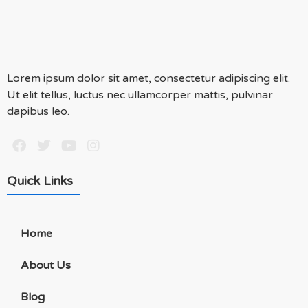
Lorem ipsum dolor sit amet, consectetur adipiscing elit.
Ut elit tellus, luctus nec ullamcorper mattis, pulvinar
dapibus leo.
Quick Links
Home
About Us
Blog