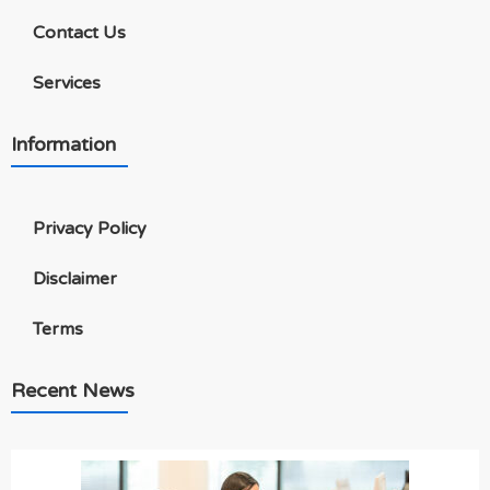
Contact Us
Services
Information
Privacy Policy
Disclaimer
Terms
Recent News