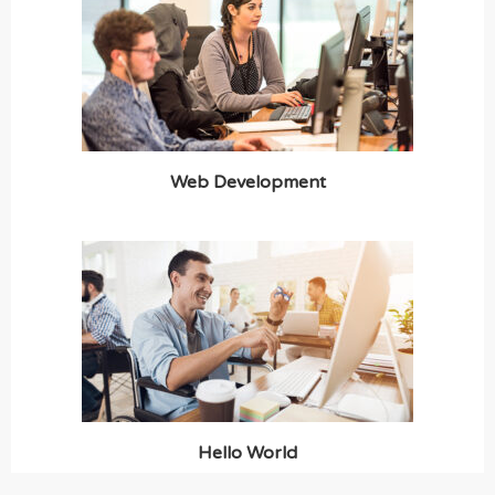
Web Development
Hello World