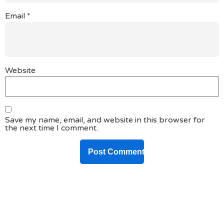
Email
*
Website
Save my name, email, and website in this browser for
the next time I comment.