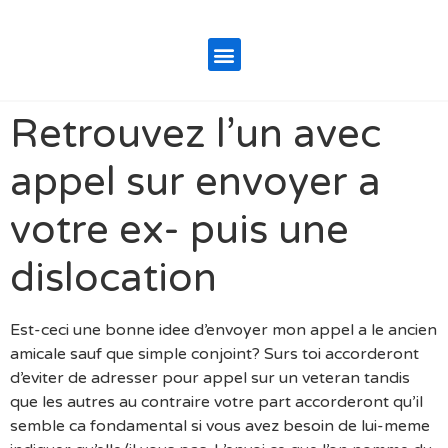
Retrouvez l’un avec
appel sur envoyer a
votre ex- puis une
dislocation
Est-ceci une bonne idee d’envoyer mon appel a le ancien
amicale sauf que simple conjoint? Surs toi accorderont
d’eviter de adresser pour appel sur un veteran tandis
que les autres au contraire votre part accorderont qu’il
semble ca fondamental si vous avez besoin de lui-meme