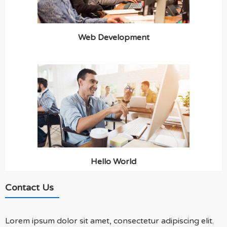
Web Development
Hello World
Contact Us
Lorem ipsum dolor sit amet, consectetur adipiscing elit.