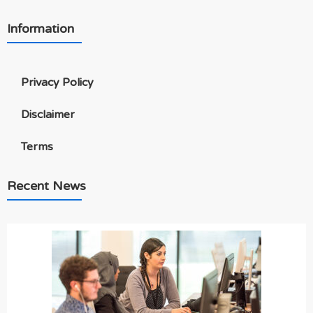
Information
Privacy Policy
Disclaimer
Terms
Recent News