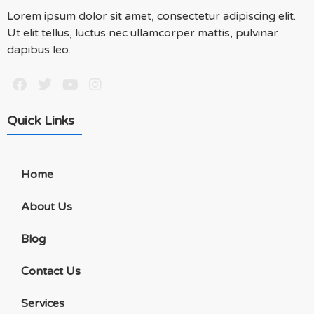
Lorem ipsum dolor sit amet, consectetur adipiscing elit.
Ut elit tellus, luctus nec ullamcorper mattis, pulvinar
dapibus leo.
Quick Links
Home
About Us
Blog
Contact Us
Services