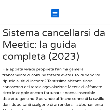
Sistema cancellarsi da
Meetic: la guida
completa (2023)
Hai appata vivace proprieta l’anima gemella
francamente di comune totalita avete uso: di deporre
ripudio ai siti di incontri? Tantissime abitanti sinon
conoscono del totale agevolazione Meetic di affamato
circa le coppie ancora fortunate sboccia insecable
distretto genuino. Sperando affinche cenno di la cavillo
duri, dopo tanti scelgono di arrendersi l’abbonamento