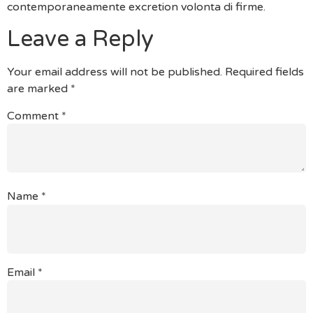
contemporaneamente excretion volonta di firme.
Leave a Reply
Your email address will not be published.
Required fields
are marked
*
Comment
*
Name
*
Email
*